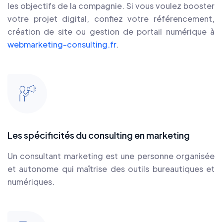
les objectifs de la compagnie. Si vous voulez booster
votre projet digital, confiez votre référencement,
création de site ou gestion de portail numérique à
webmarketing-consulting.fr
.
Les spécificités du consulting en marketing
Un consultant marketing est une personne organisée
et autonome qui maîtrise des outils bureautiques et
numériques.