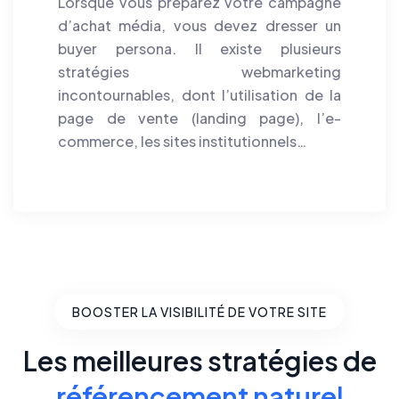
Lorsque vous préparez votre campagne
d’achat média, vous devez dresser un
buyer persona. Il existe plusieurs
stratégies webmarketing
incontournables, dont l’utilisation de la
page de vente (landing page), l’e-
commerce, les sites institutionnels…
BOOSTER LA VISIBILITÉ DE VOTRE SITE
Les meilleures stratégies de
référencement naturel