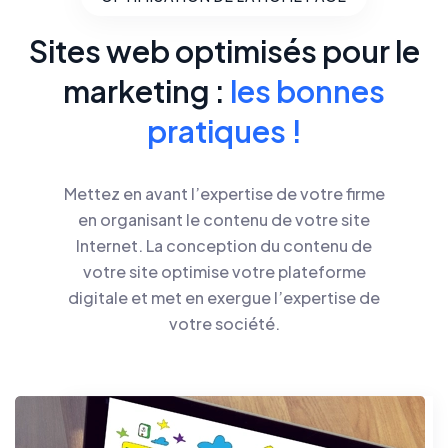
Sites web optimisés
pour le
marketing :
les bonnes
pratiques !
Mettez en avant l’expertise de votre firme
en organisant le contenu de votre site
Internet. La conception du contenu de
votre site optimise votre plateforme
digitale et met en exergue l’expertise de
votre société.