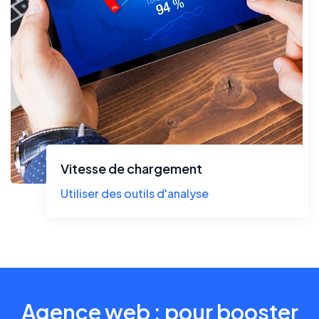
Vitesse de chargement
Utiliser des outils d'analyse
Agence web : pour booster