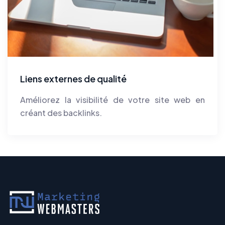
Liens externes de qualité
Améliorez la visibilité de votre site web en
créant des backlinks.