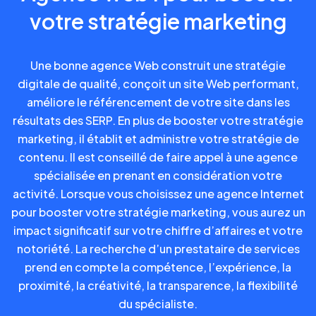
votre stratégie marketing
Une bonne agence Web construit une stratégie
digitale de qualité, conçoit un site Web performant,
améliore le référencement de votre site dans les
résultats des SERP. En plus de booster votre stratégie
marketing, il établit et administre votre stratégie de
contenu. Il est conseillé de faire appel à une agence
spécialisée en prenant en considération votre
activité. Lorsque vous choisissez une agence Internet
pour booster votre stratégie marketing, vous aurez un
impact significatif sur votre chiffre d’affaires et votre
notoriété. La recherche d’un prestataire de services
prend en compte la compétence, l’expérience, la
proximité, la créativité, la transparence, la flexibilité
du spécialiste.