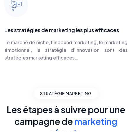
Les stratégies de marketing les plus efficaces
Le marché de niche, l’inbound marketing, le marketing
émotionnel, la stratégie d’innovation sont des
stratégies marketing efficaces…
STRATÉGIE MARKETING
Les étapes à suivre
pour une
campagne de
marketing