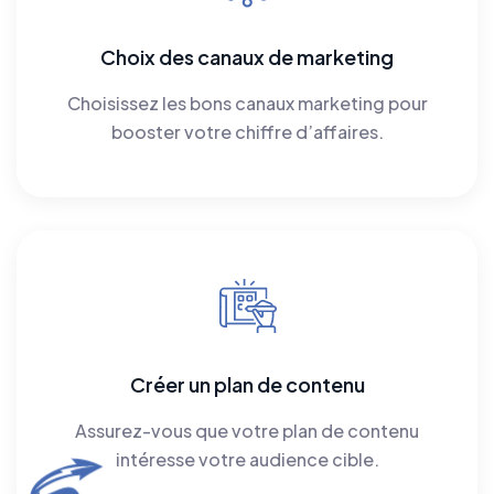
Choix des canaux de marketing
Choisissez les bons canaux marketing pour
booster votre chiffre d’affaires.
Créer un plan de contenu
Assurez-vous que votre plan de contenu
intéresse votre audience cible.