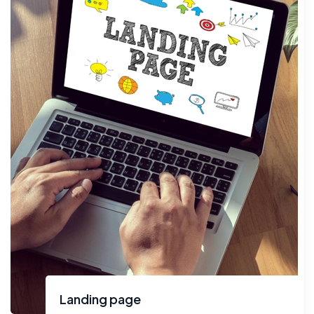
Landing page