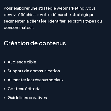
Pour élaborer une stratégie webmarketing, vous
devez réfléchir sur votre démarche stratégique,
segmenter la clientèle, identifier les profils types du
consommateur.
Création de contenus
Audience cible
Support de communication
Alimenter les réseaux sociaux
Contenu éditorial
Guidelines créatives