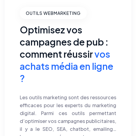
OUTILS WEBMARKETING
Optimisez vos
campagnes de pub :
comment réussir
vos
achats média en ligne
?
Les outils marketing sont des ressources
efficaces pour les experts du marketing
digital. Parmi ces outils permettant
d’optimiser vos campagnes publicitaires,
il y a le SEO, SEA, chatbot, emailing…