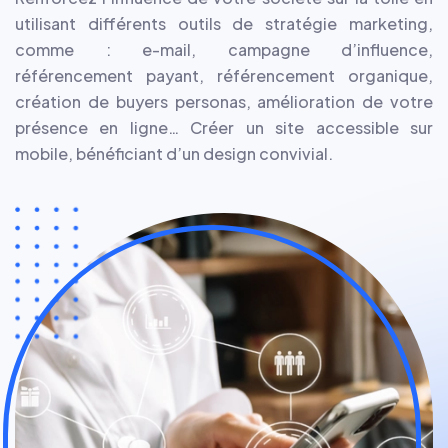
utilisant différents outils de stratégie marketing,
comme : e-mail, campagne d’influence,
référencement payant, référencement organique,
création de buyers personas, amélioration de votre
présence en ligne… Créer un site accessible sur
mobile, bénéficiant d’un design convivial.