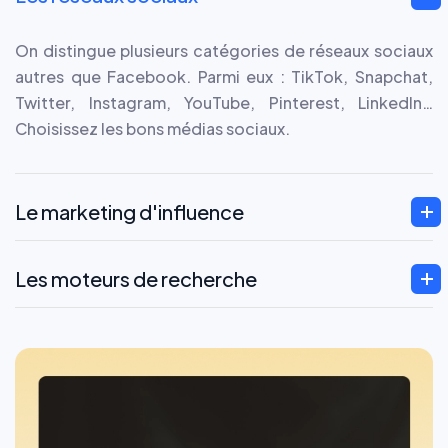
On distingue plusieurs catégories de réseaux sociaux
autres que Facebook. Parmi eux : TikTok, Snapchat,
Twitter, Instagram, YouTube, Pinterest, LinkedIn…
Choisissez les bons médias sociaux.
Le marketing d'influence
Les moteurs de recherche