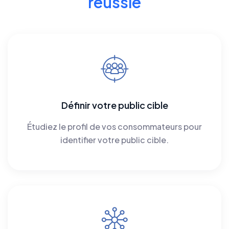
réussie
Définir votre public cible
Étudiez le profil de vos consommateurs pour
identifier votre public cible.