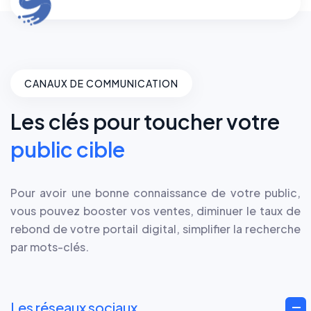
CANAUX DE COMMUNICATION
Les clés pour toucher votre
public cible
Pour avoir une bonne connaissance de votre public,
vous pouvez booster vos ventes, diminuer le taux de
rebond de votre portail digital, simplifier la recherche
par mots-clés.
Les réseaux sociaux