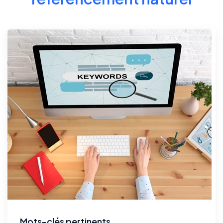
Mots-clés pertinents