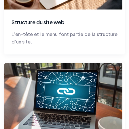
Structure du site web
L’en-tête et le menu font partie de la structure
d’un site.