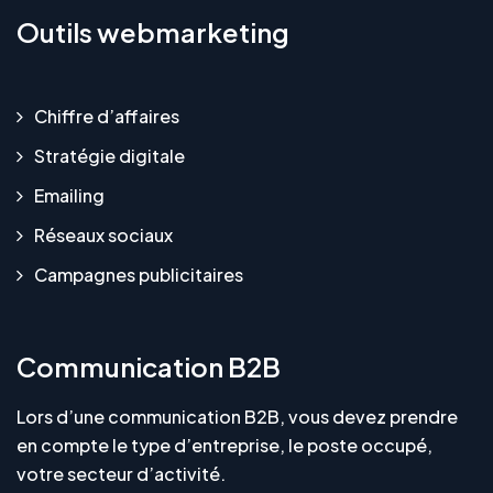
Outils webmarketing
Chiffre d’affaires
Stratégie digitale
Emailing
Réseaux sociaux
Campagnes publicitaires
Communication B2B
Lors d’une communication B2B, vous devez prendre
en compte le type d’entreprise, le poste occupé,
votre secteur d’activité.