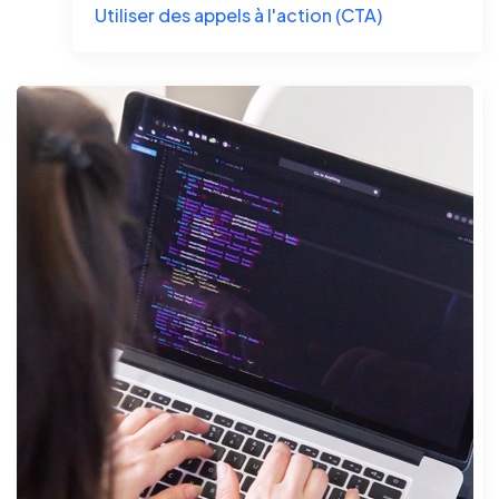
Utiliser des appels à l'action (CTA)