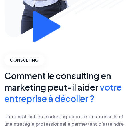
CONSULTING
Comment le consulting en
marketing peut-il aider
votre
entreprise à décoller ?
Un consultant en marketing apporte des conseils et
une stratégie professionnelle permettant d’atteindre