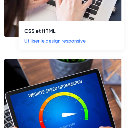
CSS et HTML
Utiliser le design responsive