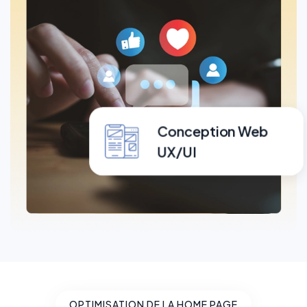
Conception Web
UX/UI
OPTIMISATION DE LA HOME PAGE