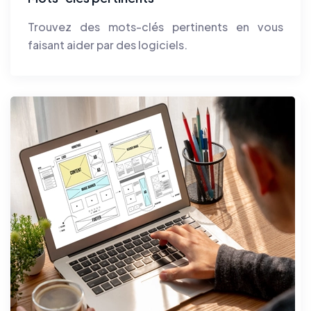
Trouvez des mots-clés pertinents en vous
faisant aider par des logiciels.