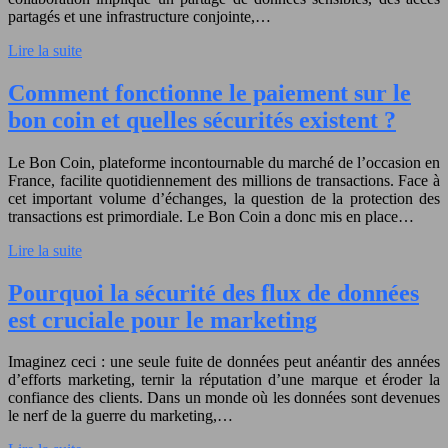
partagés et une infrastructure conjointe,…
Lire la suite
Comment fonctionne le paiement sur le
bon coin et quelles sécurités existent ?
Le Bon Coin, plateforme incontournable du marché de l’occasion en
France, facilite quotidiennement des millions de transactions. Face à
cet important volume d’échanges, la question de la protection des
transactions est primordiale. Le Bon Coin a donc mis en place…
Lire la suite
Pourquoi la sécurité des flux de données
est cruciale pour le marketing
Imaginez ceci : une seule fuite de données peut anéantir des années
d’efforts marketing, ternir la réputation d’une marque et éroder la
confiance des clients. Dans un monde où les données sont devenues
le nerf de la guerre du marketing,…