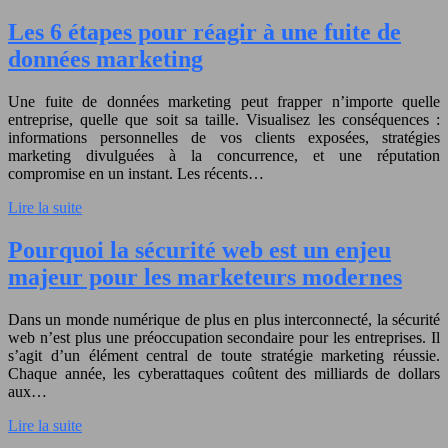
Les 6 étapes pour réagir à une fuite de
données marketing
Une fuite de données marketing peut frapper n’importe quelle
entreprise, quelle que soit sa taille. Visualisez les conséquences :
informations personnelles de vos clients exposées, stratégies
marketing divulguées à la concurrence, et une réputation
compromise en un instant. Les récents…
Lire la suite
Pourquoi la sécurité web est un enjeu
majeur pour les marketeurs modernes
Dans un monde numérique de plus en plus interconnecté, la sécurité
web n’est plus une préoccupation secondaire pour les entreprises. Il
s’agit d’un élément central de toute stratégie marketing réussie.
Chaque année, les cyberattaques coûtent des milliards de dollars
aux…
Lire la suite