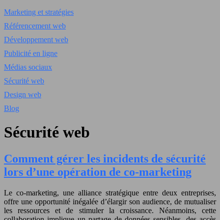
Marketing et stratégies
Référencement web
Développement web
Publicité en ligne
Médias sociaux
Sécurité web
Design web
Blog
Sécurité web
Comment gérer les incidents de sécurité
lors d’une opération de co-marketing
Le co-marketing, une alliance stratégique entre deux entreprises,
offre une opportunité inégalée d’élargir son audience, de mutualiser
les ressources et de stimuler la croissance. Néanmoins, cette
collaboration implique un partage de données sensibles, des accès