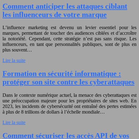
Comment anticiper les attaques ciblant
les influenceurs de votre marque
L’influence marketing est devenu un levier essentiel pour les
marques, permettant de toucher des audiences ciblées et d’accroître
la notoriété. Cependant, cette stratégie n’est pas sans risque. Les
influenceurs, en tant que personnalités publiques, sont de plus en
plus souvent…
Lire la suite
Formation en sécurité informatique :
protéger son site contre les cyberattaques
Dans le contexte numérique actuel, la menace des cyberattaques est
une préoccupation majeure pour les propriétaires de sites web. En
2023, les incidents de cybersécurité ont entraîné des pertes estimées
à plus de 8 trillions de dollars à l’échelle mondiale…
Lire la suite
Comment sécuriser les accès API de vos