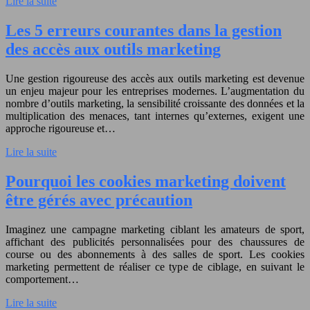
Lire la suite
Les 5 erreurs courantes dans la gestion
des accès aux outils marketing
Une gestion rigoureuse des accès aux outils marketing est devenue
un enjeu majeur pour les entreprises modernes. L’augmentation du
nombre d’outils marketing, la sensibilité croissante des données et la
multiplication des menaces, tant internes qu’externes, exigent une
approche rigoureuse et…
Lire la suite
Pourquoi les cookies marketing doivent
être gérés avec précaution
Imaginez une campagne marketing ciblant les amateurs de sport,
affichant des publicités personnalisées pour des chaussures de
course ou des abonnements à des salles de sport. Les cookies
marketing permettent de réaliser ce type de ciblage, en suivant le
comportement…
Lire la suite