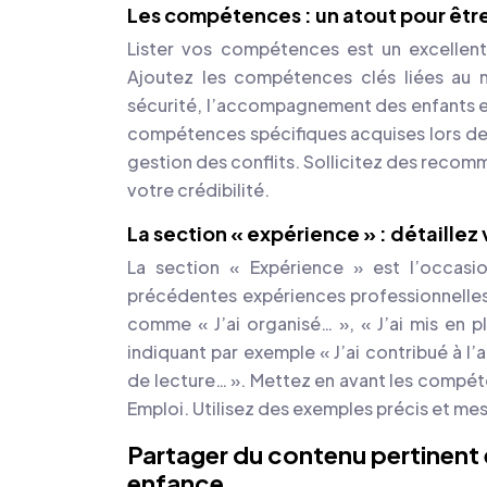
Les compétences : un atout pour être
Lister vos compétences est un excellent
Ajoutez les compétences clés liées au m
sécurité, l’accompagnement des enfants et
compétences spécifiques acquises lors de
gestion des conflits. Sollicitez des recom
votre crédibilité.
La section « expérience » : détaillez
La section « Expérience » est l’occasio
précédentes expériences professionnelles.
comme « J’ai organisé… », « J’ai mis en pl
indiquant par exemple « J’ai contribué à l
de lecture… ». Mettez en avant les compé
Emploi. Utilisez des exemples précis et mes
Partager du contenu pertinent 
enfance