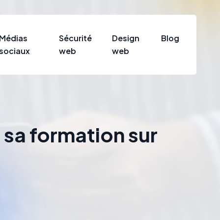
Médias
Sécurité
Design
Blog
sociaux
web
web
 sa formation sur