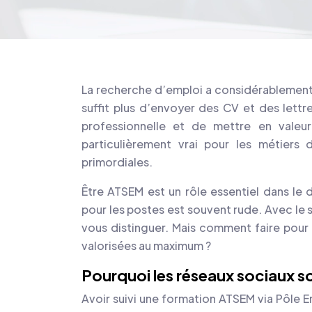
La recherche d’emploi a considérablement é
suffit plus d’envoyer des CV et des lettre
professionnelle et de mettre en valeu
particulièrement vrai pour les métiers 
primordiales.
Être ATSEM est un rôle essentiel dans le
pour les postes est souvent rude. Avec le 
vous distinguer. Mais comment faire pou
valorisées au maximum ?
Pourquoi les réseaux sociaux s
Avoir suivi une formation ATSEM via Pôle Em