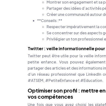
Montrer son engagement et sa pa
Partager des idées d’activités 
Créer une communauté autour de 
**Conseils :**
Respecter impérativement la conf
Se concentrer sur des aspects 
Privilégier un ton professionnel e
Twitter : veille informationnelle pou
Twitter peut être utile pour la veille info
petite enfance. Vous pouvez également p
partager des articles et des informations 
d’un réseau professionnel que LinkedIn 
#ATSEM, #PetiteEnfance et #Education.
Optimiser son profil : mettre 
vos compétences
Une fois que vous avez choisi les platefo