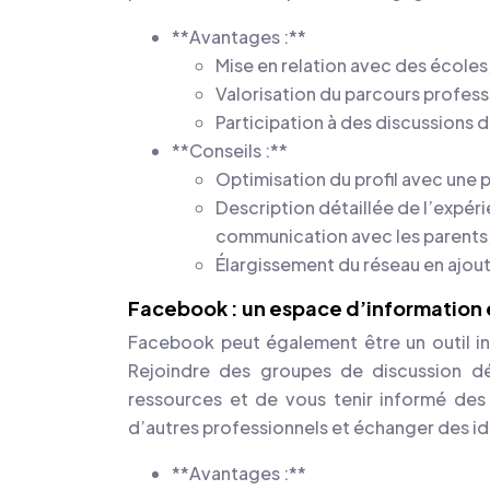
**Avantages :**
Mise en relation avec des écoles,
Valorisation du parcours profess
Participation à des discussions d
**Conseils :**
Optimisation du profil avec une p
Description détaillée de l’expé
communication avec les parents,
Élargissement du réseau en ajou
Facebook : un espace d’information 
Facebook peut également être un outil int
Rejoindre des groupes de discussion d
ressources et de vous tenir informé des
d’autres professionnels et échanger des id
**Avantages :**